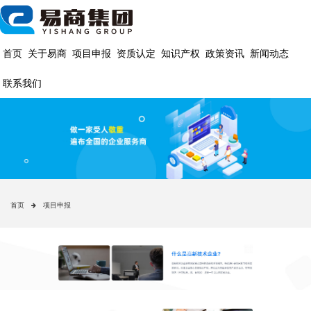
首页
关于易商
项目申报
资质认定
知识产权
政策资讯
新闻动态
联系我们
首页
项目申报