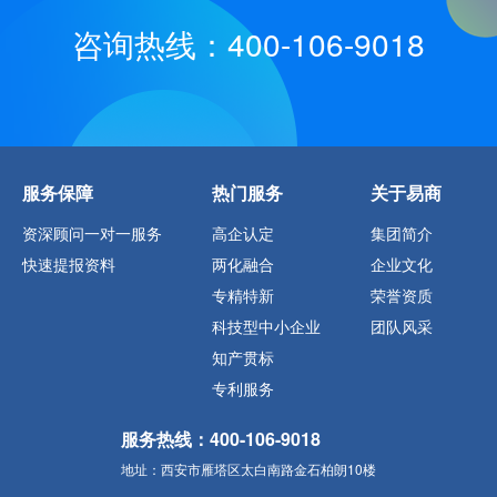
咨询热线：400-106-9018
服务保障
热门服务
关于易商
资深顾问一对一服务
高企认定
集团简介
快速提报资料
两化融合
企业文化
专精特新
荣誉资质
科技型中小企业
团队风采
知产贯标
专利服务
服务热线：400-106-9018
地址：西安市雁塔区太白南路金石柏朗10楼